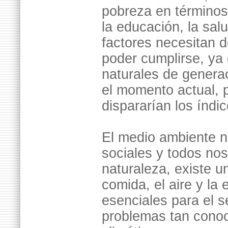
pobreza en términos
la educación, la sal
factores necesitan 
poder cumplirse, ya
naturales de generac
el momento actual, 
dispararían los índi
El medio ambiente no
sociales y todos nos
naturaleza, existe u
comida, el aire y la
esenciales para el 
problemas tan conoc