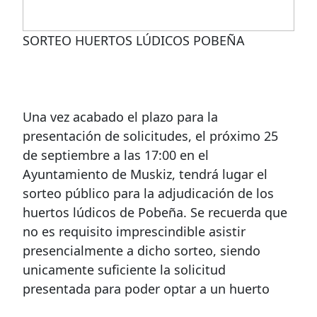
SORTEO HUERTOS LÚDICOS POBEÑA
Una vez acabado el plazo para la
presentación de solicitudes, el próximo 25
de septiembre a las 17:00 en el
Ayuntamiento de Muskiz, tendrá lugar el
sorteo público para la adjudicación de los
huertos lúdicos de Pobeña. Se recuerda que
no es requisito imprescindible asistir
presencialmente a dicho sorteo, siendo
unicamente suficiente la solicitud
presentada para poder optar a un huerto