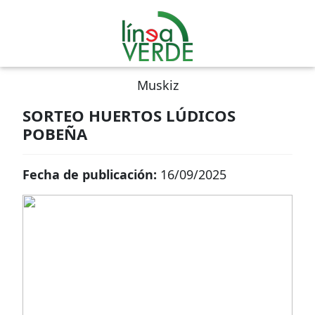
Muskiz
SORTEO HUERTOS LÚDICOS
POBEÑA
Fecha de publicación:
16/09/2025